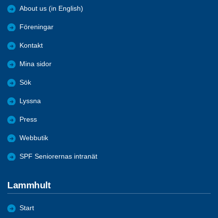
About us (in English)
Föreningar
Kontakt
Mina sidor
Sök
Lyssna
Press
Webbutik
SPF Seniorernas intranät
Lammhult
Start