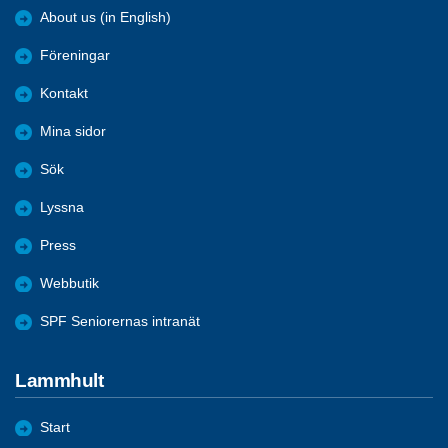
About us (in English)
Föreningar
Kontakt
Mina sidor
Sök
Lyssna
Press
Webbutik
SPF Seniorernas intranät
Lammhult
Start