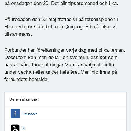
på onsdagen den 20. Det blir tipspromenad och fika.
På fredagen den 22 maj träffas vi på fotbollsplanen i
Hamneda för Gåfotboll och Quigong. Efteråt fikar vi
tillsammans.
Förbundet har föreläsningar varje dag med olika teman.
Dessutom kan man delta i en svensk klassiker som
passar våra förutsättningar.Man kan välja att delta
under veckan eller under hela året.Mer info finns på
förbundets hemsida.
Dela sidan via:
Facebook
X