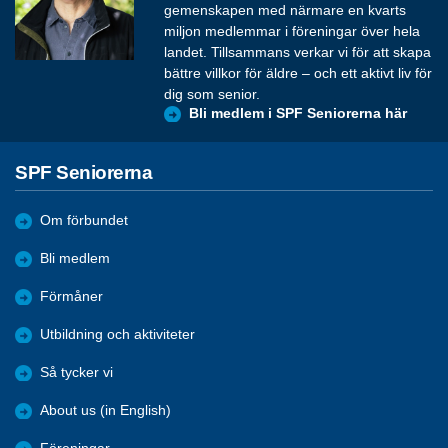
gemenskapen med närmare en kvarts
miljon medlemmar i föreningar över hela
landet. Tillsammans verkar vi för att skapa
bättre villkor för äldre – och ett aktivt liv för
dig som senior.
Bli medlem i SPF Seniorerna här
SPF Seniorerna
Om förbundet
Bli medlem
Förmåner
Utbildning och aktiviteter
Så tycker vi
About us (in English)