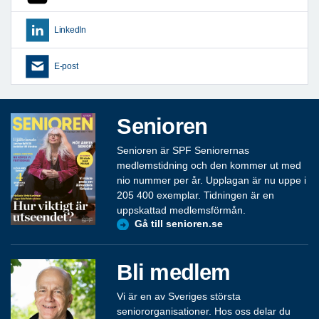
LinkedIn
E-post
Senioren
Senioren är SPF Seniorernas
medlemstidning och den kommer ut med
nio nummer per år. Upplagan är nu uppe i
205 400 exemplar. Tidningen är en
uppskattad medlemsförmån.
Gå till senioren.se
Bli medlem
Vi är en av Sveriges största
seniororganisationer. Hos oss delar du