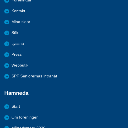
Föreningar
Kontakt
Mina sidor
Sök
Lyssna
Press
Webbutik
SPF Seniorernas intranät
Hamneda
Start
Om föreningen