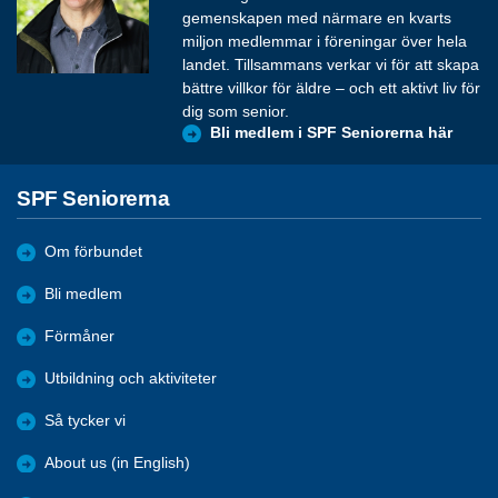
gemenskapen med närmare en kvarts
miljon medlemmar i föreningar över hela
landet. Tillsammans verkar vi för att skapa
bättre villkor för äldre – och ett aktivt liv för
dig som senior.
Bli medlem i SPF Seniorerna här
SPF Seniorerna
Om förbundet
Bli medlem
Förmåner
Utbildning och aktiviteter
Så tycker vi
About us (in English)