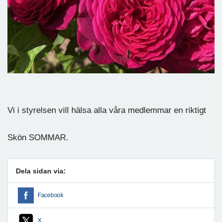
Vi i styrelsen vill hälsa alla våra medlemmar en riktigt
Skön SOMMAR.
Dela sidan via:
Facebook
X