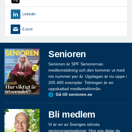
LinkedIn
E-post
Senioren
Senioren är SPF Seniorernas
medlemstidning och den kommer ut med
nio nummer per år. Upplagan är nu uppe i
205 400 exemplar. Tidningen är en
uppskattad medlemsförmån.
Gå till senioren.se
Bli medlem
Vi är en av Sveriges största
seniororganisationer. Hos oss delar du