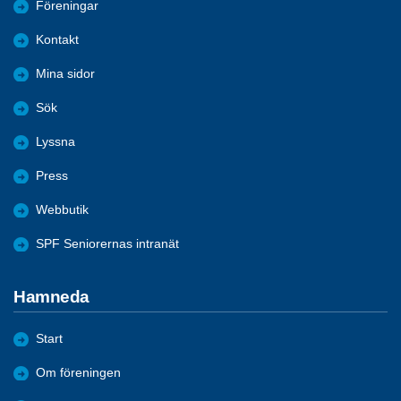
Föreningar
Kontakt
Mina sidor
Sök
Lyssna
Press
Webbutik
SPF Seniorernas intranät
Hamneda
Start
Om föreningen