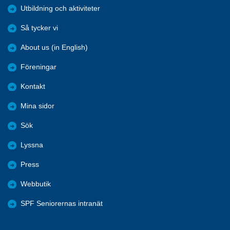
Utbildning och aktiviteter
Så tycker vi
About us (in English)
Föreningar
Kontakt
Mina sidor
Sök
Lyssna
Press
Webbutik
SPF Seniorernas intranät