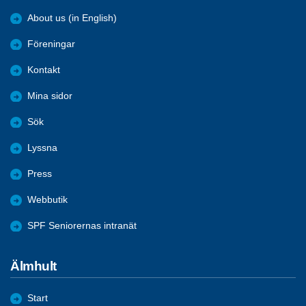
About us (in English)
Föreningar
Kontakt
Mina sidor
Sök
Lyssna
Press
Webbutik
SPF Seniorernas intranät
Älmhult
Start