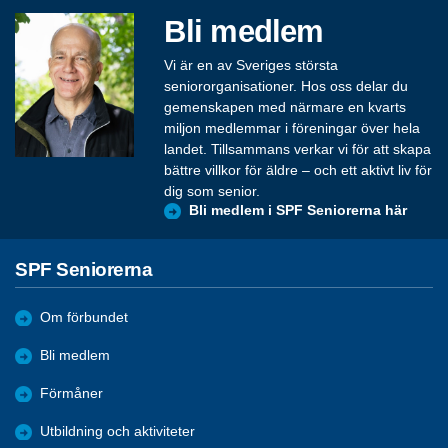
Bli medlem
Vi är en av Sveriges största
seniororganisationer. Hos oss delar du
gemenskapen med närmare en kvarts
miljon medlemmar i föreningar över hela
landet. Tillsammans verkar vi för att skapa
bättre villkor för äldre – och ett aktivt liv för
dig som senior.
Bli medlem i SPF Seniorerna här
SPF Seniorerna
Om förbundet
Bli medlem
Förmåner
Utbildning och aktiviteter