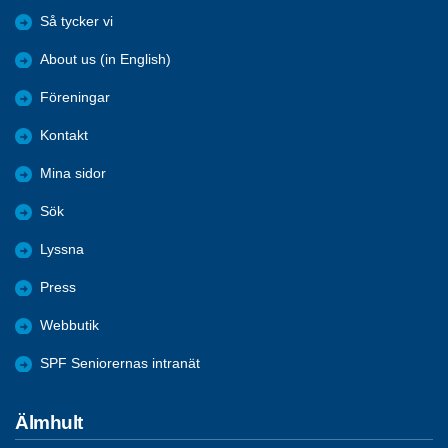
Så tycker vi
About us (in English)
Föreningar
Kontakt
Mina sidor
Sök
Lyssna
Press
Webbutik
SPF Seniorernas intranät
Älmhult