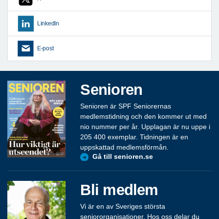
LinkedIn
E-post
Senioren
Senioren är SPF Seniorernas
medlemstidning och den kommer ut med
nio nummer per år. Upplagan är nu uppe i
205 400 exemplar. Tidningen är en
uppskattad medlemsförmån.
Gå till senioren.se
Bli medlem
Vi är en av Sveriges största
seniororganisationer. Hos oss delar du