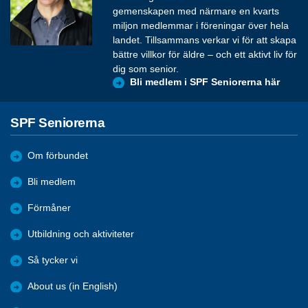
gemenskapen med närmare en kvarts
miljon medlemmar i föreningar över hela
landet. Tillsammans verkar vi för att skapa
bättre villkor för äldre – och ett aktivt liv för
dig som senior.
Bli medlem i SPF Seniorerna här
SPF Seniorerna
Om förbundet
Bli medlem
Förmåner
Utbildning och aktiviteter
Så tycker vi
About us (in English)