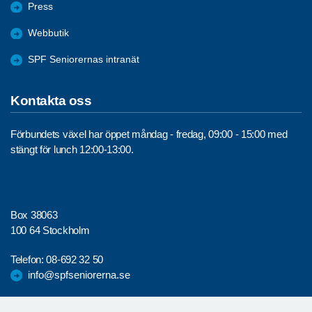
Press
Webbutik
SPF Seniorernas intranät
Kontakta oss
Förbundets växel har öppet måndag - fredag, 09:00 - 15:00 med
stängt för lunch 12:00-13:00.
Box 38063
100 64 Stockholm
Telefon:
08-692 32 50
info@spfseniorerna.se