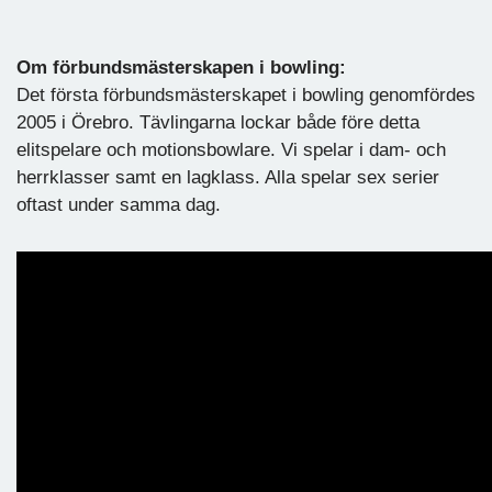
Om förbundsmästerskapen i bowling:
Det första förbundsmästerskapet i bowling genomfördes
2005 i Örebro. Tävlingarna lockar både före detta
elitspelare och motionsbowlare. Vi spelar i dam- och
herrklasser samt en lagklass. Alla spelar sex serier
oftast under samma dag.