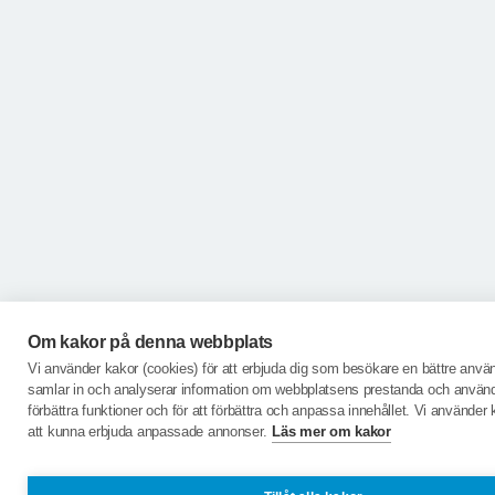
Om kakor på denna webbplats
Vi använder kakor (cookies) för att erbjuda dig som besökare en bättre anvä
samlar in och analyserar information om webbplatsens prestanda och användn
förbättra funktioner och för att förbättra och anpassa innehållet. Vi använder 
att kunna erbjuda anpassade annonser.
Läs mer om kakor