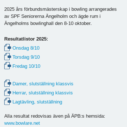
2025 års förbundsmästerskap i bowling arrangerades
av SPF Seniorerna Ängelholm och ägde rum i
Ängelholms bowlinghall den 8-10 oktober.
Resultatlistor 2025:
Onsdag 8/10
Torsdag 9/10
Fredag 10/10
Damer, slutställning klassvis
Herrar, slutställning klassvis
Lagtävling, slutställning
Alla resultat redovisas även på ÄPB:s hemsida:
www.bowlare.net