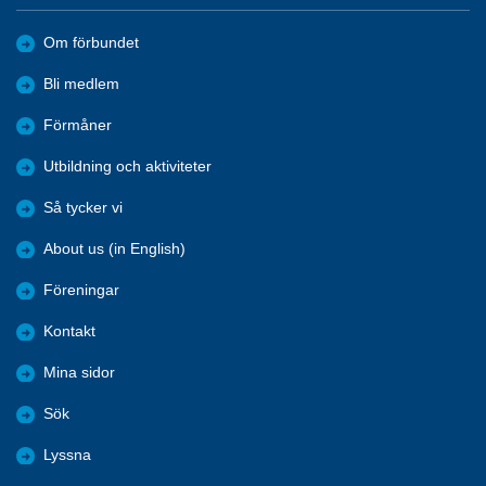
Om förbundet
Bli medlem
Förmåner
Utbildning och aktiviteter
Så tycker vi
About us (in English)
Föreningar
Kontakt
Mina sidor
Sök
Lyssna