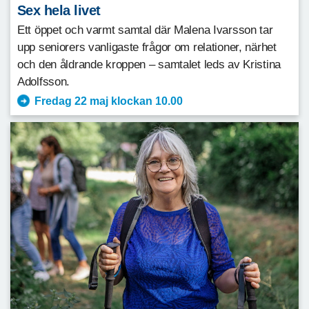
Sex hela livet
Ett öppet och varmt samtal där Malena Ivarsson tar
upp seniorers vanligaste frågor om relationer, närhet
och den åldrande kroppen – samtalet leds av Kristina
Adolfsson.
Fredag 22 maj klockan 10.00