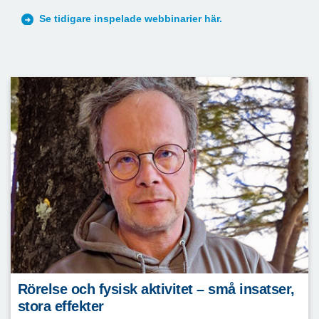
Se tidigare inspelade webbinarier här.
Rörelse och fysisk aktivitet – små insatser,
stora effekter