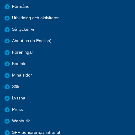
Förmåner
Utbildning och aktiviteter
Så tycker vi
About us (in English)
Föreningar
Kontakt
Mina sidor
Sök
Lyssna
Press
Webbutik
SPF Seniorernas intranät