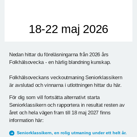
18-22 maj 2026
Nedan hittar du föreläsningarna från 2026 års
Folkhälsovecka - en härlig blandning kunskap.
Folkhälsoveckans veckoutmaning Seniorklassikern
är avslutad och vinnarna i utlottningen hittar du här.
För dig som vill fortsätta alternativt starta
Seniorklassikern och rapportera in resultat resten av
året och hela vägen fram till 18 maj 2027 finns
information här:
Seniorklassikern, en rolig utmaning under ett helt år.