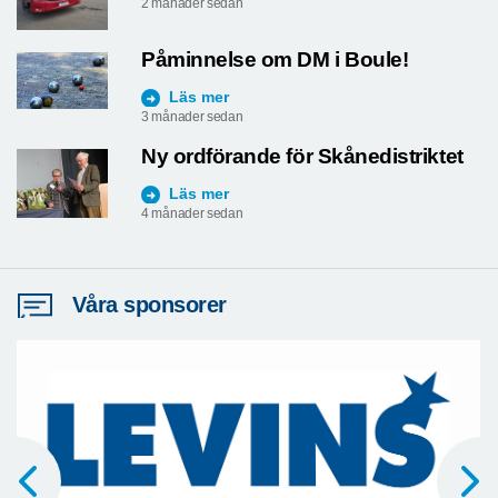
2 månader sedan
Påminnelse om DM i Boule!
Läs mer
3 månader sedan
Ny ordförande för Skånedistriktet
Läs mer
4 månader sedan
Våra sponsorer