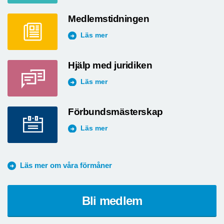
Medlemstidningen
Läs mer
Hjälp med juridiken
Läs mer
Förbundsmästerskap
Läs mer
Läs mer om våra förmåner
Bli medlem