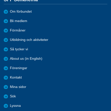
Om förbundet
Bli medlem
Förmåner
Utbildning och aktiviteter
Så tycker vi
About us (in English)
Föreningar
Kontakt
Mina sidor
Sök
Lyssna