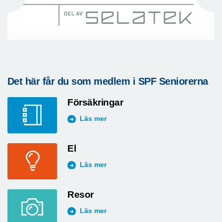
Det här får du som medlem i SPF Seniorerna
Försäkringar
Läs mer
El
Läs mer
Resor
Läs mer